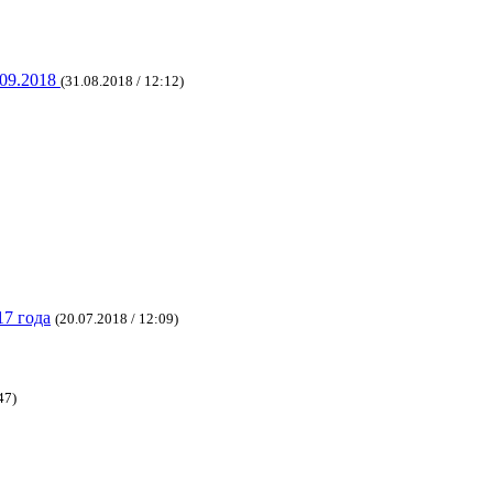
9.2018
(31.08.2018 / 12:12)
17 года
(20.07.2018 / 12:09)
47)