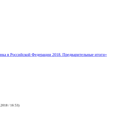
енка в Российской Федерации 2018. Предварительные итоги»
.2018 / 16:53)